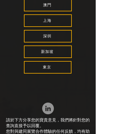
澳門
上海
深圳
新加坡
東京
請於下方分享您的寶貴意見，我們將針對您的
查詢直接予以回覆。
您對與建同展覽合作體驗的任何反饋，均有助