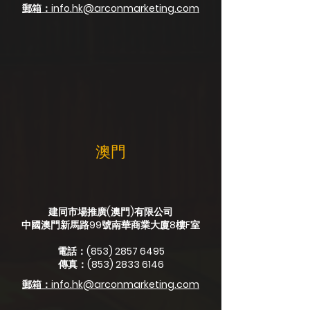
郵箱：info.hk@arconmarketing.com
澳門
建同市場推廣(澳門)有限公司
中國澳門新馬路99號南華商業大廈8樓F室
電話：(853)
2857 6495
傳真：(853)
2833 6146
郵箱：info.hk@arconmarketing.com