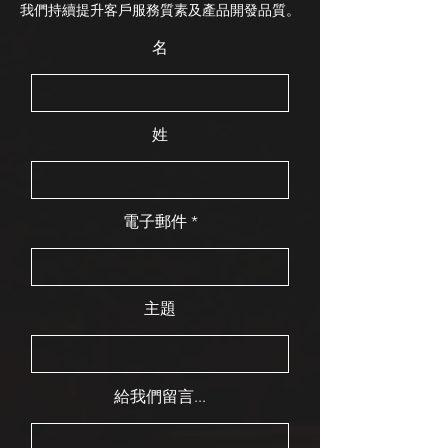
我們持續提升客戶服務質素及產品開發品質。
名
姓
電子郵件
主題
給我們留言...